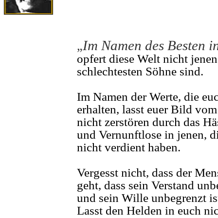
Im Namen des Besten i
„
opfert diese Welt nicht jenen,
schlechtesten Söhne sind.
Im Namen der Werte, die eu
erhalten, lasst euer Bild v
nicht zerstören durch das Hä
und Vernunftlose in jenen, di
nicht verdient haben.
Vergesst nicht, dass der Men
geht, dass sein Verstand unb
und sein Wille unbegrenzt is
Lasst den Helden in euch ni