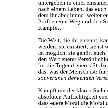
untergehen in einer einsame
nach einem Leben, das euch 
dem ihr aber immer weiter en
Prüft eueren Weg und den Si
Kampfes.
Die Welt, die ihr ersehnt, ka
werden, sie existiert, sie ist 
ist möglich, sie gehört euch.
den Wert euerer Persönlichk
für die Tugend eueres Stolze
das, was der Mensch ist: für
souveränen denkenden Vers
Kämpft mit der klaren Sicher
absoluten Aufrichtigkeit eue
dass euere Moral die Moral d